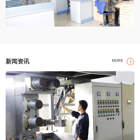
新闻资讯
MORE