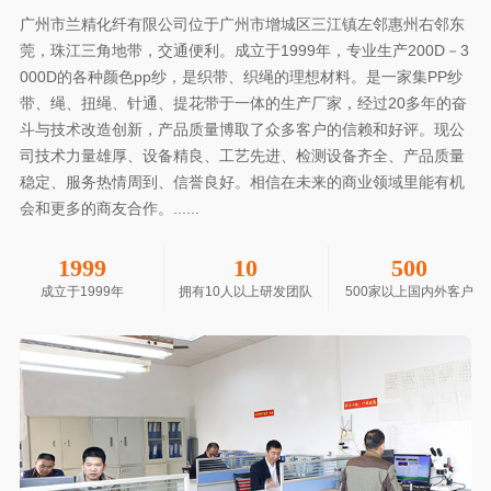
广州市兰精化纤有限公司位于广州市增城区三江镇左邻惠州右邻东
莞，珠江三角地带，交通便利。成立于1999年，专业生产200D－3
000D的各种颜色pp纱，是织带、织绳的理想材料。是一家集PP纱
带、绳、扭绳、针通、提花带于一体的生产厂家，经过20多年的奋
斗与技术改造创新，产品质量博取了众多客户的信赖和好评。现公
司技术力量雄厚、设备精良、工艺先进、检测设备齐全、产品质量
稳定、服务热情周到、信誉良好。相信在未来的商业领域里能有机
会和更多的商友合作。......
1999
10
500
成立于1999年
拥有10人以上研发团队
500家以上国内外客户