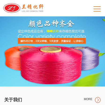
关于我们
MORE