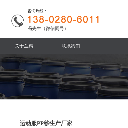
咨询热线：
冯先生（微信同号）
关于兰精
联系我们
运动服PP纱生产厂家