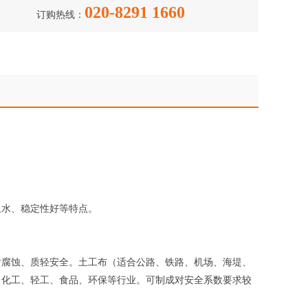
020-8291 1660
订购热线：
吸水、稳定性好等特点。
耐腐蚀、质轻安全。土工布（适合公路、铁路、机场、海堤、
、化工、轻工、食品、环保等行业。可制成对安全系数要求较