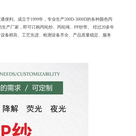
便利。成立于1999年，专业生产
200D-3000D
的各种颜色丙
生产厂家，即可订购丙纶纱、丙纶绳、PP纱带。 经过20多年
、设备精良、工艺先进、检测设备齐全、产品质量稳定、服务