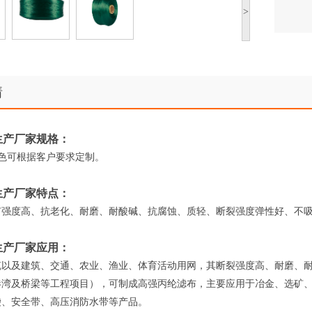
>
情
生产厂家规格：
D，颜色可根据客户要求定制。
生产厂家特点：
有强度高、抗老化、耐磨、耐酸碱、抗腐蚀、质轻、断裂强度弹性好、不
生产厂家应用：
缆以及建筑、交通、农业、渔业、体育活动用网，其断裂强度高、耐磨、
港湾及桥梁等工程项目），可制成高强丙纶滤布，主要应用于冶金、选矿
袋、安全带、高压消防水带等产品。