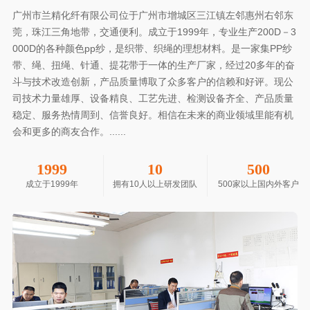
广州市兰精化纤有限公司位于广州市增城区三江镇左邻惠州右邻东
莞，珠江三角地带，交通便利。成立于1999年，专业生产200D－3
000D的各种颜色pp纱，是织带、织绳的理想材料。是一家集PP纱
带、绳、扭绳、针通、提花带于一体的生产厂家，经过20多年的奋
斗与技术改造创新，产品质量博取了众多客户的信赖和好评。现公
司技术力量雄厚、设备精良、工艺先进、检测设备齐全、产品质量
稳定、服务热情周到、信誉良好。相信在未来的商业领域里能有机
会和更多的商友合作。......
1999
10
500
成立于1999年
拥有10人以上研发团队
500家以上国内外客户