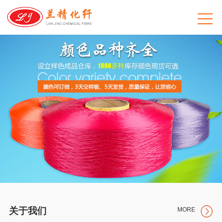
关于我们
MORE