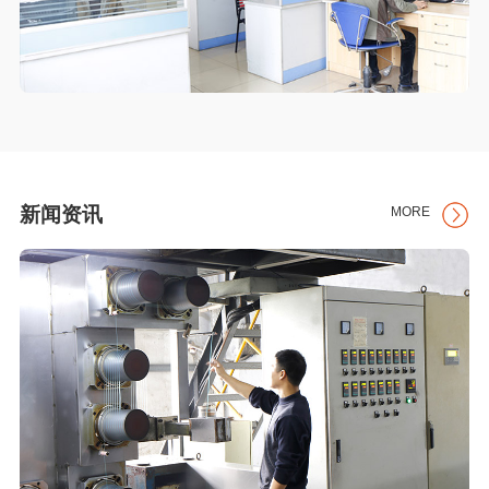
新闻资讯
MORE