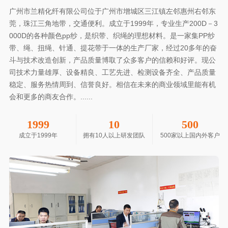
广州市兰精化纤有限公司位于广州市增城区三江镇左邻惠州右邻东
莞，珠江三角地带，交通便利。成立于1999年，专业生产200D－3
000D的各种颜色pp纱，是织带、织绳的理想材料。是一家集PP纱
带、绳、扭绳、针通、提花带于一体的生产厂家，经过20多年的奋
斗与技术改造创新，产品质量博取了众多客户的信赖和好评。现公
司技术力量雄厚、设备精良、工艺先进、检测设备齐全、产品质量
稳定、服务热情周到、信誉良好。相信在未来的商业领域里能有机
会和更多的商友合作。......
1999
10
500
成立于1999年
拥有10人以上研发团队
500家以上国内外客户