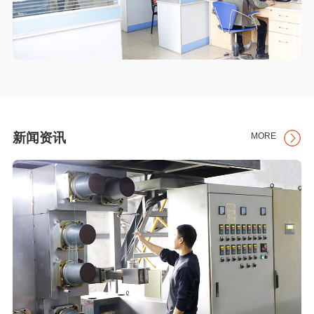
新闻资讯
MORE