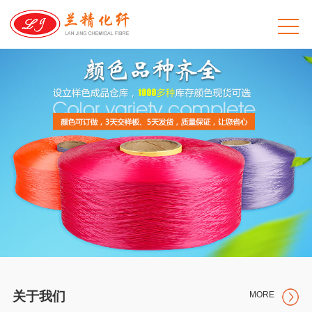
关于我们
MORE